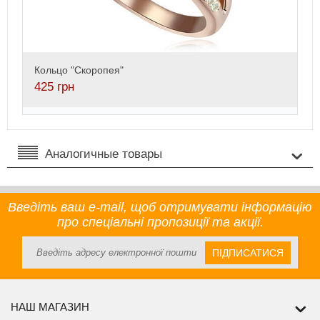
Кольцо "Скоропея"
425
грн
Аналогичные товары
Введіть ваш e-mail, щоб отримувати інформацію
про спеціальні пропозиції та акції.
ПІДПИСАТИСЯ
НАШ МАГАЗИН