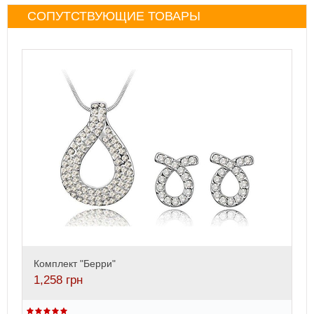
СОПУТСТВУЮЩИЕ ТОВАРЫ
Комплект "Берри"
1,258
грн