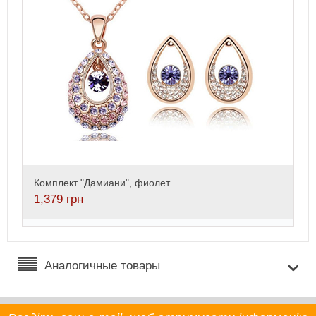
Комплект "Дамиани", фиолет
1,379
грн
Аналогичные товары