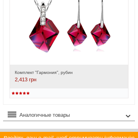
Комплект "Гармония", рубин
2,413
грн
Аналогичные товары