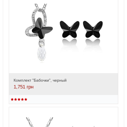
Комплект "Бабочки", черный
1,751
грн