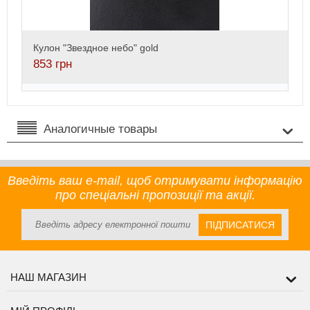
Кулон "Звездное небо" gold
853
грн
Аналогичные товары
Введіть ваш e-mail, щоб отримувати інформацію
про спеціальні пропозиції та акції.
ПІДПИСАТИСЯ
НАШ МАГАЗИН