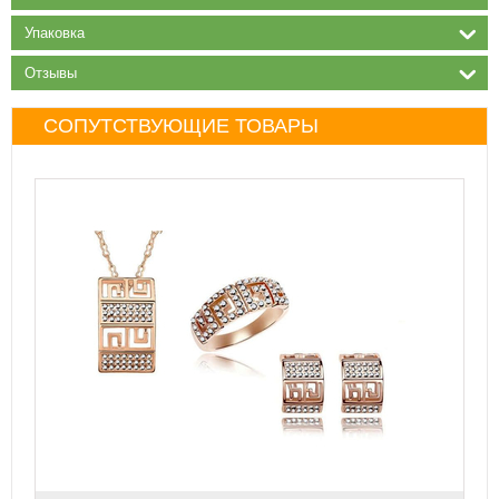
Упаковка
Отзывы
СОПУТСТВУЮЩИЕ ТОВАРЫ