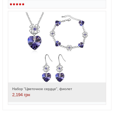
Набор "Цветочное сердце", фиолет
2,194
грн