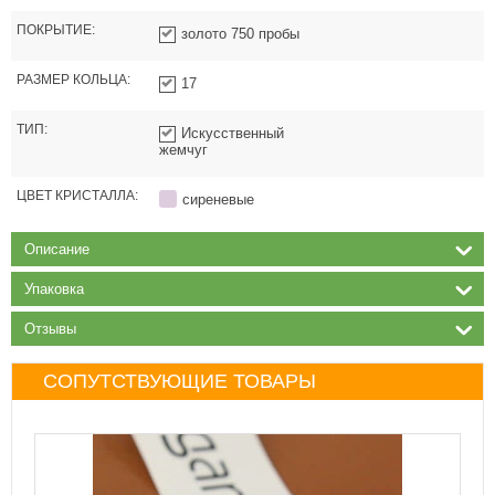
ПОКРЫТИЕ:
золото 750 пробы
РАЗМЕР КОЛЬЦА:
17
ТИП:
Искусственный
жемчуг
ЦВЕТ КРИСТАЛЛА:
сиреневые
Описание
Упаковка
Отзывы
СОПУТСТВУЮЩИЕ ТОВАРЫ