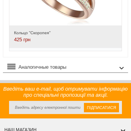
Кольцо "Скоропея"
425
грн
Аналогичные товары
Введіть ваш e-mail, щоб отримувати інформацію
про спеціальні пропозиції та акції.
ПІДПИСАТИСЯ
НАШ МАГАЗИН