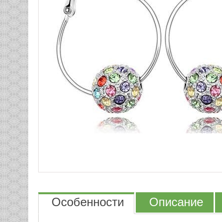
Особенности
Описание