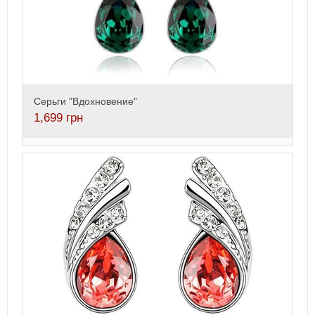
Серьги "Вдохновение"
1,699
грн