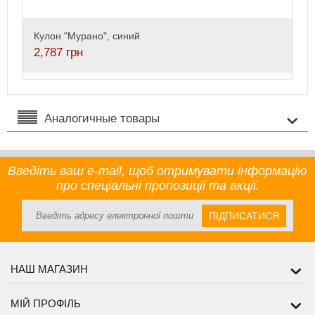
Кулон "Мурано", синий
2,787
грн
Аналогичные товары
Введіть ваш e-mail, щоб отримувати інформацію
про спеціальні пропозиції та акції.
ПІДПИСАТИСЯ
НАШ МАГАЗИН
МІЙ ПРОФІЛЬ