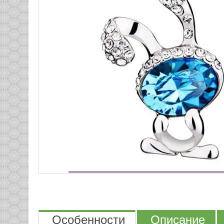
Особенности
Описание