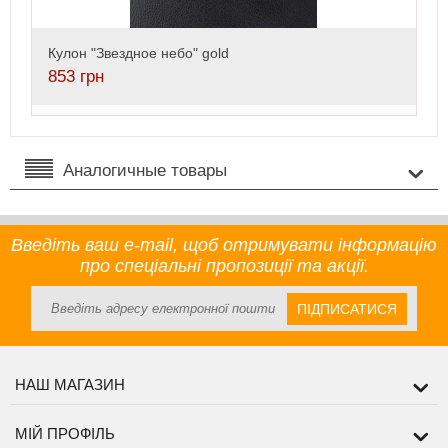
Кулон "Звездное небо" gold
853
грн
Аналогичные товары
Введіть ваш e-mail, щоб отримувати інформацію
про спеціальні пропозиції та акції.
ПІДПИСАТИСЯ
НАШ МАГАЗИН
МІЙ ПРОФІЛЬ